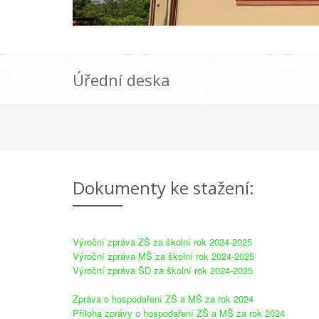
Úřední deska
Dokumenty ke stažení:
Výroční zpráva ZŠ za školní rok 2024-2025
Výroční zpráva MŠ za školní rok 2024-2025
Výroční zpráva ŠD za školní rok 2024-2025
Zpráva o hospodaření ZŠ a MŠ za rok 2024
Příloha zprávy o hospodaření ZŠ a MŠ za rok 2024