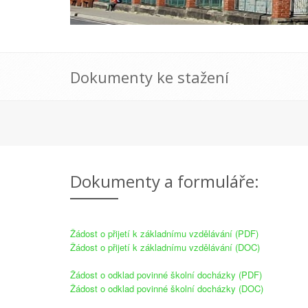
Dokumenty ke stažení
Dokumenty a formuláře:
Žádost o přijetí k základnímu vzdělávání (PDF)
Žádost o přijetí k základnímu vzdělávání (DOC)
Žádost o odklad povinné školní docházky (PDF)
Žádost o odklad povinné školní docházky (DOC)