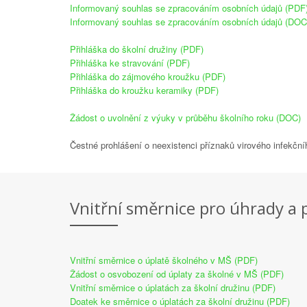
Informovaný souhlas se zpracováním osobních údajů (PDF
Informovaný souhlas se zpracováním osobních údajů (DOC
Přihláška do školní družiny (PDF)
Přihláška ke stravování (PDF)
Přihláška do zájmového kroužku (PDF)
Přihláška do kroužku keramiky (PDF)
Žádost o uvolnění z výuky v průběhu školního roku (DOC)
Čestné prohlášení o neexistenci příznaků virového infekč
Vnitřní směrnice pro úhrady a 
Vnitřní směrnice o úplatě školného v MŠ (PDF)
Žádost o osvobození od úplaty za školné v MŠ (PDF)
Vnitřní směrnice o úplatách za školní družinu (PDF)
Doatek ke směrnice o úplatách za školní družinu (PDF)