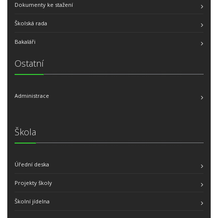
Dokumenty ke stažení
Školská rada
Bakaláři
Ostatní
Administrace
Škola
Úřední deska
Projekty školy
Školní jídelna