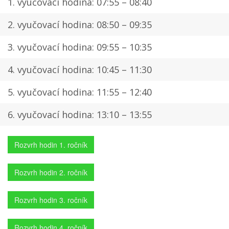
1. vyučovací hodina: 07:55 – 08:40
2. vyučovací hodina: 08:50 – 09:35
3. vyučovací hodina: 09:55 – 10:35
4. vyučovací hodina: 10:45 – 11:30
5. vyučovací hodina: 11:55 – 12:40
6. vyučovací hodina: 13:10 – 13:55
Rozvrh hodin 1. ročník
Rozvrh hodin 2. ročník
Rozvrh hodin 3. ročník
Rozvrh hodin 4. ročník