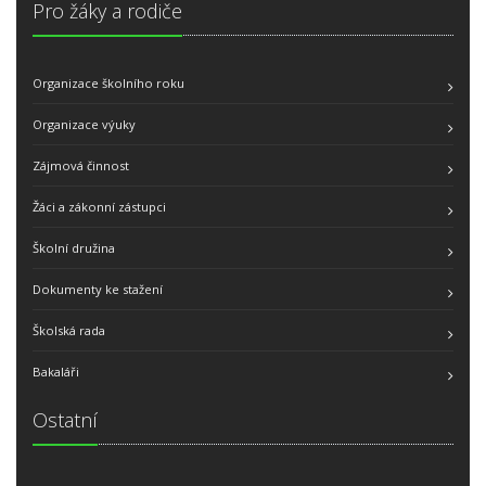
Pro žáky a rodiče
Organizace školního roku
Organizace výuky
Zájmová činnost
Žáci a zákonní zástupci
Školní družina
Dokumenty ke stažení
Školská rada
Bakaláři
Ostatní