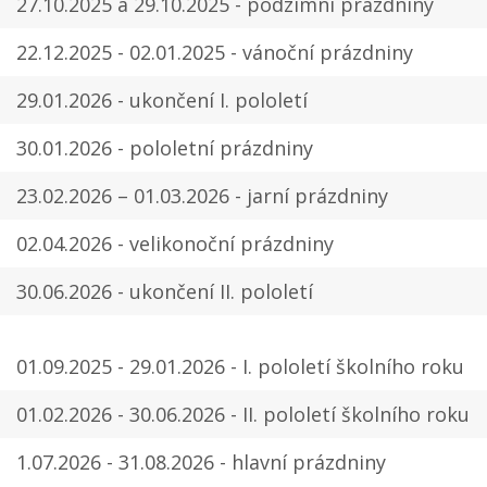
27.10.2025 a 29.10.2025 - podzimní prázdniny
22.12.2025 - 02.01.2025 - vánoční prázdniny
29.01.2026 - ukončení I. pololetí
30.01.2026 - pololetní prázdniny
23.02.2026 – 01.03.2026 - jarní prázdniny
02.04.2026 - velikonoční prázdniny
30.06.2026 - ukončení II. pololetí
01.09.2025 - 29.01.2026 - I. pololetí školního roku
01.02.2026 - 30.06.2026 - II. pololetí školního roku
1.07.2026 - 31.08.2026 - hlavní prázdniny