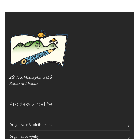
ZŠ T.G.Masaryka a MŠ
Komorní Lhotka
Pro žáky a rodiče
Organizace školního roku
Organizace výuky