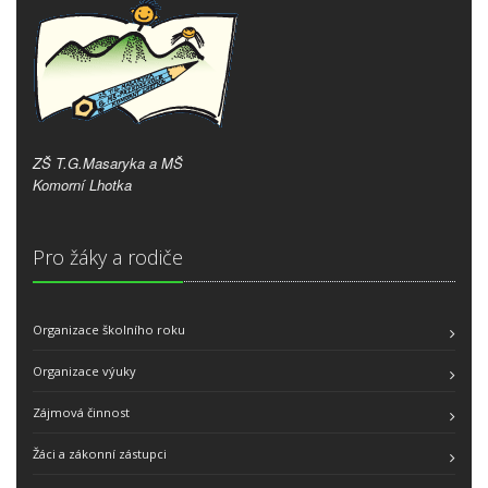
ZŠ T.G.Masaryka a MŠ
Komorní Lhotka
Pro žáky a rodiče
Organizace školního roku
Organizace výuky
Zájmová činnost
Žáci a zákonní zástupci