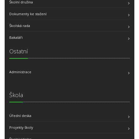
Školní družina
Dokumenty ke stažení
Školská rada
Bakaláři
Ostatní
Administrace
Škola
Úřední deska
Projekty školy