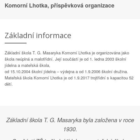
Komorní Lhotka, příspěvková organizace
Základní informace
Základní škola T. G. Masaryka Komorní Lhotka je organizována jako
škola neúplná a malotřídní. Její součástí je od 1. ledna 2003 školní
jídelna a mateřská škola,
od 15.10.2004 školní jídelna – výdejna a od 1.9.2006 školní družina.
Mateřská škola Komorní Lhotka je od 1.9.2017 trojtřídní s kapacitou 52
dětí.
Základní škola T. G. Masaryka byla založena v roce
1930.