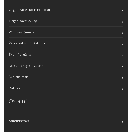
Organizace školního roku
Organizace výuky
Zájmová činnost
Žáci a zákonní zástupci
Školní družina
Dokumenty ke stažení
Školská rada
Bakaláři
Ostatní
Administrace